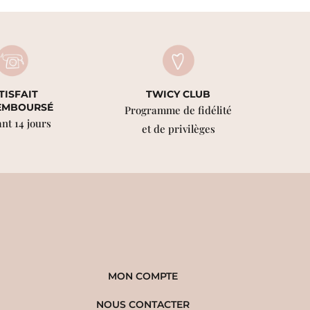
TISFAIT
TWICY CLUB
EMBOURSÉ
Programme de fidélité
nt 14 jours
et de privilèges
MON COMPTE
NOUS CONTACTER