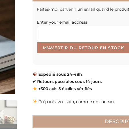
Faites-moi parvenir un email quand le produit
Enter your email address
Expédié sous 24-48h
✔
Retours possibles sous 14 jours
+300 avis 5 étoiles vérifiés
Préparé avec soin, comme un cadeau
DESCRIP