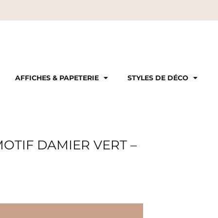
AFFICHES & PAPETERIE
STYLES DE DÉCO
 MOTIF DAMIER VERT –