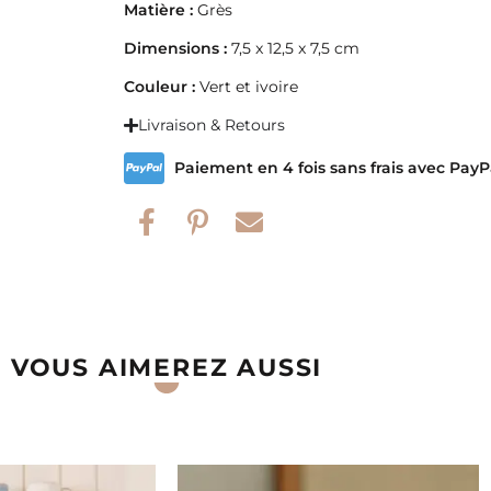
Matière :
Grès
Dimensions :
7,5 x 12,5 x 7,5 cm
Couleur :
Vert et ivoire
Livraison & Retours
Paiement en 4 fois sans frais avec PayP
VOUS AIMEREZ AUSSI