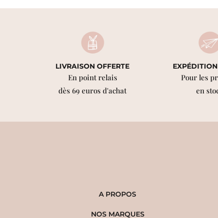
LIVRAISON OFFERTE
EXPÉDITION
En point relais
Pour les p
dès 69 euros d'achat
en sto
A PROPOS
NOS MARQUES