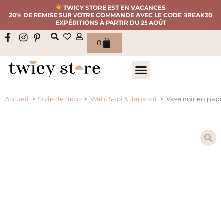
TWICY STORE EST EN VACANCES
20% DE REMISE SUR VOTRE COMMANDE AVEC LE CODE BREAK20
EXPÉDITIONS À PARTIR DU 25 AOÛT
0
Accueil
>
Style de déco
>
Wabi Sabi & Japandi
>
Vase noir en papi