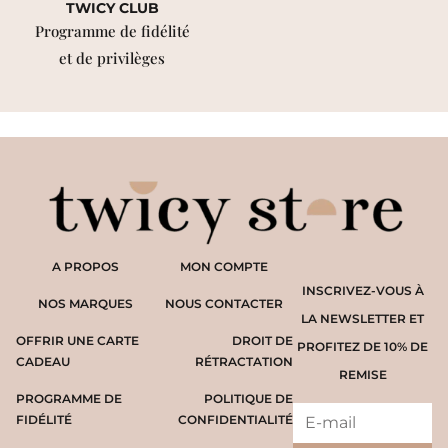
TWICY CLUB
Programme de fidélité
et de privilèges
A PROPOS
MON COMPTE
INSCRIVEZ-VOUS À
NOS MARQUES
NOUS CONTACTER
LA NEWSLETTER ET
OFFRIR UNE CARTE
DROIT DE
PROFITEZ DE 10% DE
CADEAU
RÉTRACTATION
REMISE
PROGRAMME DE
POLITIQUE DE
FIDÉLITÉ
CONFIDENTIALITÉ