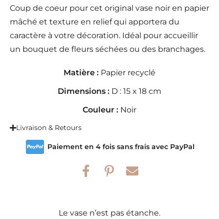
Coup de coeur pour cet original vase noir en papier
mâché et texture en relief qui apportera du
caractère à votre décoration. Idéal pour accueillir
un bouquet de fleurs séchées ou des branchages.
Matière :
Papier recyclé
Dimensions :
D : 15 x 18 cm
Couleur :
Noir
Livraison & Retours
Paiement en 4 fois sans frais avec PayPal
Le vase n’est pas étanche.