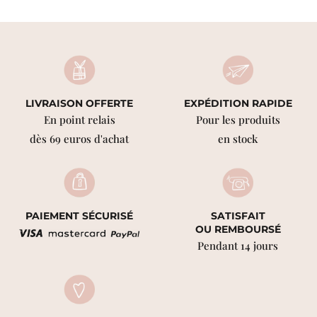
LIVRAISON OFFERTE
EXPÉDITION RAPIDE
En point relais
Pour les produits
dès 69 euros d'achat
en stock
PAIEMENT SÉCURISÉ
SATISFAIT
OU REMBOURSÉ
Pendant 14 jours