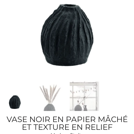
VASE NOIR EN PAPIER MÂCHÉ
ET TEXTURE EN RELIEF