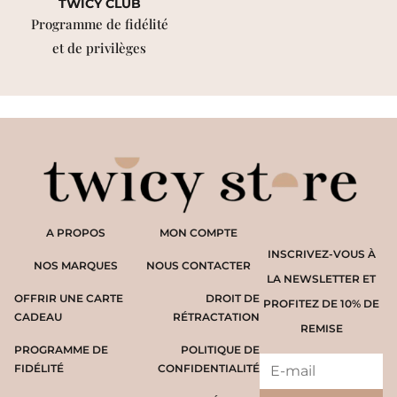
TWICY CLUB
Programme de fidélité
et de privilèges
A PROPOS
MON COMPTE
INSCRIVEZ-VOUS À
NOS MARQUES
NOUS CONTACTER
LA NEWSLETTER ET
OFFRIR UNE CARTE
DROIT DE
PROFITEZ DE 10% DE
CADEAU
RÉTRACTATION
REMISE
PROGRAMME DE
POLITIQUE DE
FIDÉLITÉ
CONFIDENTIALITÉ