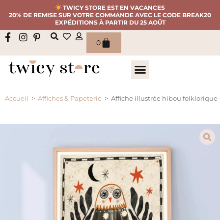
TWICY STORE EST EN VACANCES
20% DE REMISE SUR VOTRE COMMANDE AVEC LE CODE BREAK20
EXPÉDITIONS À PARTIR DU 25 AOÛT
0
Accueil
>
Affiches & Papeterie
>
Affiche illustrée hibou folklorique 