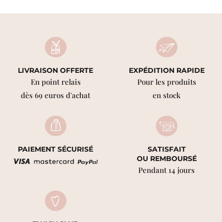
LIVRAISON OFFERTE
EXPÉDITION RAPIDE
En point relais
Pour les produits
dès 69 euros d'achat
en stock
PAIEMENT SÉCURISÉ
SATISFAIT
OU REMBOURSÉ
Pendant 14 jours