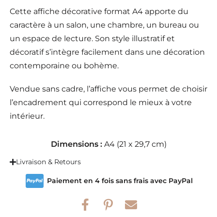
Cette affiche décorative format A4 apporte du
caractère à un salon, une chambre, un bureau ou
un espace de lecture. Son style illustratif et
décoratif s’intègre facilement dans une décoration
contemporaine ou bohème.
Vendue sans cadre, l’affiche vous permet de choisir
l’encadrement qui correspond le mieux à votre
intérieur.
Dimensions :
A4 (21 x 29,7 cm)
Livraison & Retours
Paiement en 4 fois sans frais avec PayPal