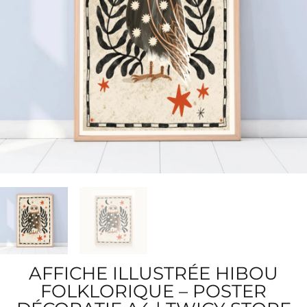
AFFICHE ILLUSTRÉE HIBOU
FOLKLORIQUE – POSTER