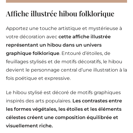
Affiche illustrée hibou folklorique
Apportez une touche artistique et mystérieuse à
votre décoration avec
cette affiche illustrée
représentant un hibou dans un univers
graphique folklorique
. Entouré d’étoiles, de
feuillages stylisés et de motifs décoratifs, le hibou
devient le personnage central d’une illustration à la
fois poétique et expressive.
Le hibou stylisé est décoré de motifs graphiques
inspirés des arts populaires.
Les contrastes entre
les formes végétales, les étoiles et les éléments
célestes créent une composition équilibrée et
visuellement riche.