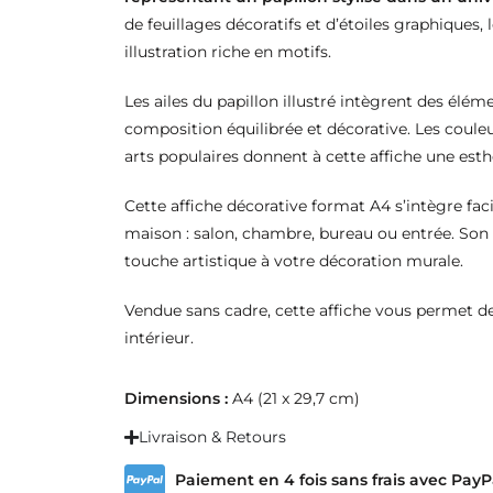
de feuillages décoratifs et d’étoiles graphiques, 
illustration riche en motifs.
Les ailes du papillon illustré intègrent des élém
composition équilibrée et décorative. Les couleur
arts populaires donnent à cette affiche une esth
Cette affiche décorative format A4 s’intègre fac
maison : salon, chambre, bureau ou entrée. Son
touche artistique à votre décoration murale.
Vendue sans cadre, cette affiche vous permet d
intérieur.
Dimensions :
A4 (21 x 29,7 cm)
Livraison & Retours
Paiement en 4 fois sans frais avec PayP