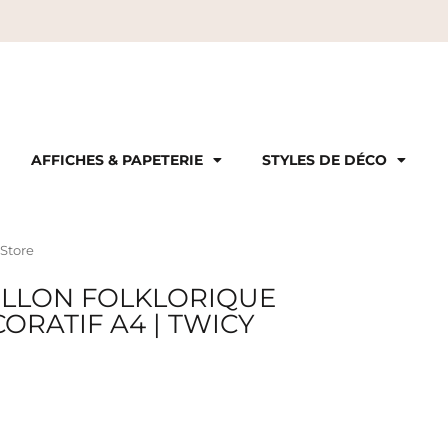
AFFICHES & PAPETERIE
STYLES DE DÉCO
 Store
PILLON FOLKLORIQUE
ORATIF A4 | TWICY