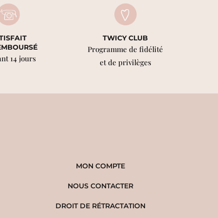
TISFAIT
TWICY CLUB
EMBOURSÉ
Programme de fidélité
nt 14 jours
et de privilèges
MON COMPTE
NOUS CONTACTER
DROIT DE RÉTRACTATION