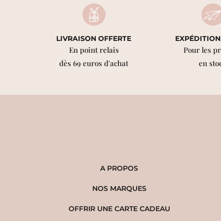
LIVRAISON OFFERTE
EXPÉDITION
En point relais
Pour les p
dès 69 euros d'achat
en sto
A PROPOS
NOS MARQUES
OFFRIR UNE CARTE CADEAU