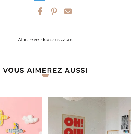
Affiche vendue sans cadre.
VOUS AIMEREZ AUSSI