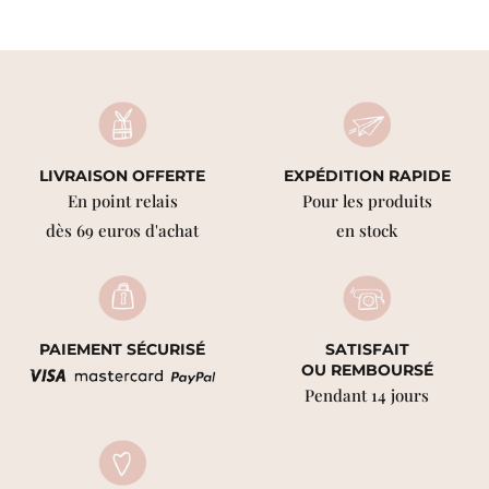
LIVRAISON OFFERTE
EXPÉDITION RAPIDE
En point relais
Pour les produits
dès 69 euros d'achat
en stock
PAIEMENT SÉCURISÉ
SATISFAIT
OU REMBOURSÉ
Pendant 14 jours