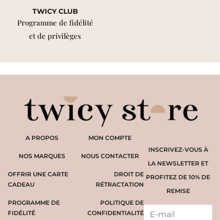
TWICY CLUB
Programme de fidélité
et de privilèges
A PROPOS
MON COMPTE
INSCRIVEZ-VOUS À
NOS MARQUES
NOUS CONTACTER
LA NEWSLETTER ET
OFFRIR UNE CARTE
DROIT DE
PROFITEZ DE 10% DE
CADEAU
RÉTRACTATION
REMISE
PROGRAMME DE
POLITIQUE DE
FIDÉLITÉ
CONFIDENTIALITÉ