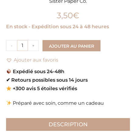
Sister Paper Co.
3,50
€
En stock - Expédition sous 24 à 48 heures
-
+
AJOUTER AU PANIER
Ajouter aux favoris
Expédié sous 24-48h
✔
Retours possibles sous 14 jours
+300 avis 5 étoiles vérifiés
Préparé avec soin, comme un cadeau
DESCRIPTION