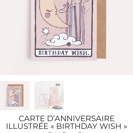
CARTE D’ANNIVERSAIRE
ILLUSTRÉE « BIRTHDAY WISH »