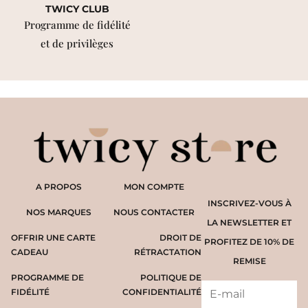
TWICY CLUB
Programme de fidélité
et de privilèges
A PROPOS
MON COMPTE
INSCRIVEZ-VOUS À
NOS MARQUES
NOUS CONTACTER
LA NEWSLETTER ET
OFFRIR UNE CARTE
DROIT DE
PROFITEZ DE 10% DE
CADEAU
RÉTRACTATION
REMISE
PROGRAMME DE
POLITIQUE DE
FIDÉLITÉ
CONFIDENTIALITÉ