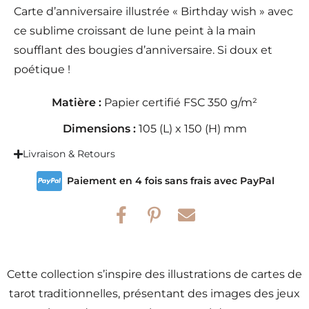
Carte d’anniversaire illustrée « Birthday wish » avec
ce sublime croissant de lune peint à la main
soufflant des bougies d’anniversaire. Si doux et
poétique !
Matière :
Papier certifié FSC 350 g/m²
Dimensions :
105 (L) x 150 (H) mm
Livraison & Retours
Paiement en 4 fois sans frais avec PayPal
Cette collection s’inspire des illustrations de cartes de
tarot traditionnelles, présentant des images des jeux