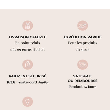
LIVRAISON OFFERTE
EXPÉDITION RAPIDE
En point relais
Pour les produits
dès 69 euros d'achat
en stock
PAIEMENT SÉCURISÉ
SATISFAIT
OU REMBOURSÉ
Pendant 14 jours