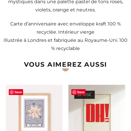
mystiques dans une palette pastel de tons roses,
violets, orange et neutres.
Carte d’anniversaire avec enveloppe kraft 100 %
recyclée. Intérieur vierge
Illustrée à Londres et fabriquée au Royaume-Uni. 100
% recyclable
VOUS AIMEREZ AUSSI
Save
Save
ÉPUISÉ