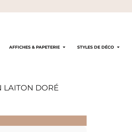
AFFICHES & PAPETERIE
STYLES DE DÉCO
 LAITON DORÉ