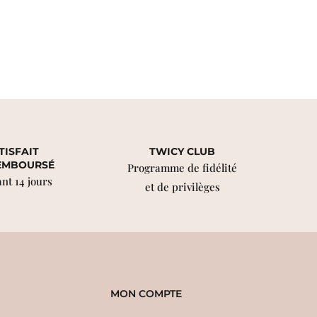
TISFAIT
TWICY CLUB
EMBOURSÉ
Programme de fidélité
nt 14 jours
et de privilèges
MON COMPTE