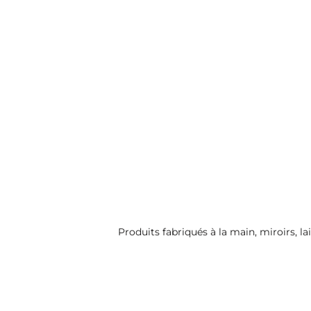
Produits fabriqués à la main, miroirs, l