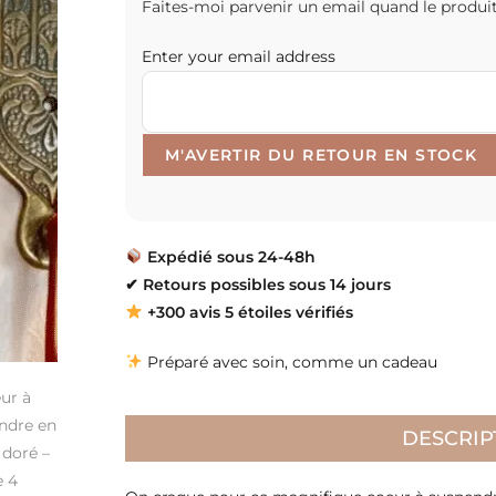
Faites-moi parvenir un email quand le produit
Enter your email address
Expédié sous 24-48h
✔
Retours possibles sous 14 jours
+300 avis 5 étoiles vérifiés
Préparé avec soin, comme un cadeau
DESCRIP