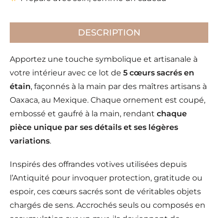
DESCRIPTION
Apportez une touche symbolique et artisanale à
votre intérieur avec ce lot de
5 cœurs sacrés en
étain
, façonnés à la main par des maîtres artisans à
Oaxaca, au Mexique. Chaque ornement est coupé,
embossé et gaufré à la main, rendant
chaque
pièce unique par ses détails et ses légères
variations
.
Inspirés des offrandes votives utilisées depuis
l’Antiquité pour invoquer protection, gratitude ou
espoir, ces cœurs sacrés sont de véritables objets
chargés de sens. Accrochés seuls ou composés en