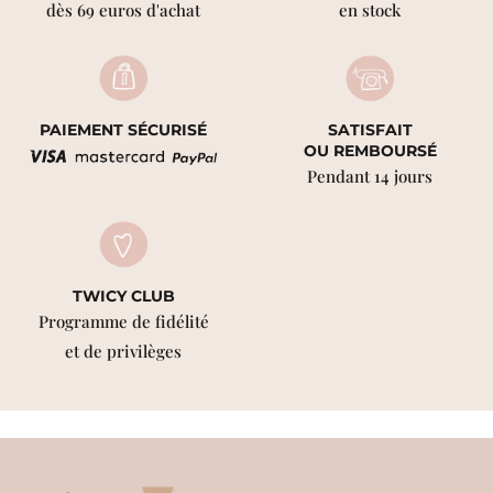
dès 69 euros d'achat
en stock
PAIEMENT SÉCURISÉ
SATISFAIT
OU REMBOURSÉ
Pendant 14 jours
TWICY CLUB
Programme de fidélité
et de privilèges