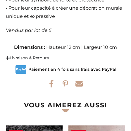
• Pour leur capacité à créer une décoration murale
unique et expressive
Vendus par lot de 5
Dimensions :
Hauteur 12 cm | Largeur 10 cm
Livraison & Retours
Paiement en 4 fois sans frais avec PayPal
VOUS AIMEREZ AUSSI