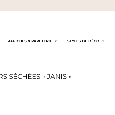
AFFICHES & PAPETERIE
STYLES DE DÉCO
S SÉCHÉES « JANIS »