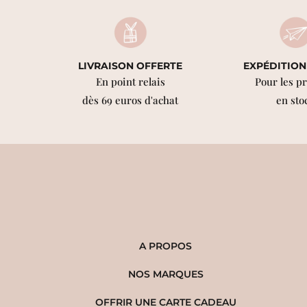
LIVRAISON OFFERTE
EXPÉDITION
En point relais
Pour les p
dès 69 euros d'achat
en sto
A PROPOS
NOS MARQUES
OFFRIR UNE CARTE CADEAU