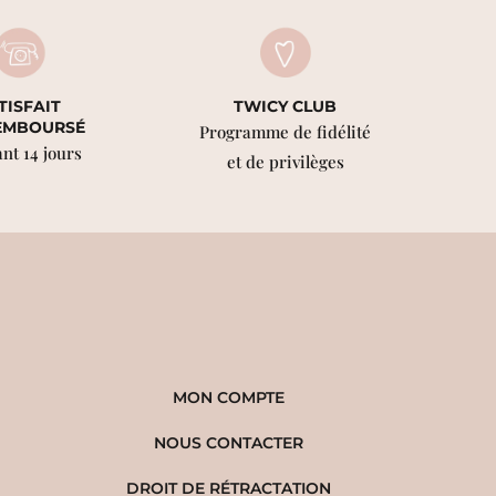
TISFAIT
TWICY CLUB
EMBOURSÉ
Programme de fidélité
nt 14 jours
et de privilèges
MON COMPTE
NOUS CONTACTER
DROIT DE RÉTRACTATION