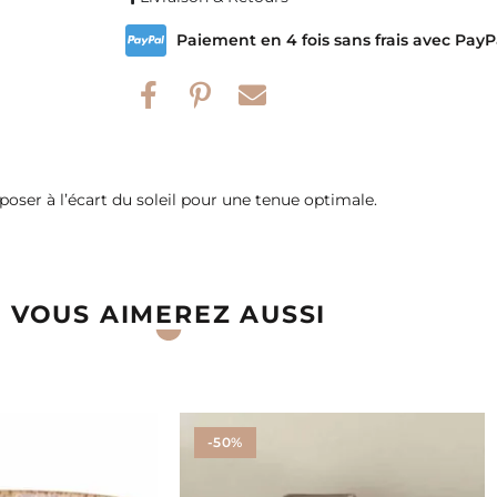
Paiement en 4 fois sans frais avec PayP
poser à l’écart du soleil pour une tenue optimale.
VOUS AIMEREZ AUSSI
-50%