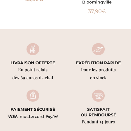
Bloomingville
37,90
€
LIVRAISON OFFERTE
EXPÉDITION RAPIDE
En point relais
Pour les produits
dès 69 euros d'achat
en stock
PAIEMENT SÉCURISÉ
SATISFAIT
OU REMBOURSÉ
Pendant 14 jours