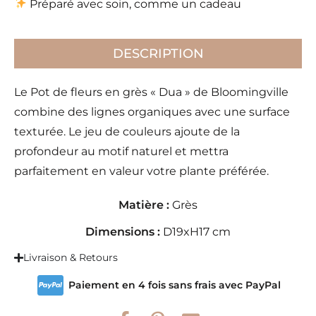
Préparé avec soin, comme un cadeau
DESCRIPTION
Le Pot de fleurs en grès « Dua » de Bloomingville
combine des lignes organiques avec une surface
texturée. Le jeu de couleurs ajoute de la
profondeur au motif naturel et mettra
parfaitement en valeur votre plante préférée.
Matière :
Grès
Dimensions :
D19xH17 cm
Livraison & Retours
Paiement en 4 fois sans frais avec PayPal