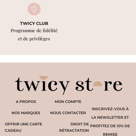
TWICY CLUB
Programme de fidélité
et de privilèges
A PROPOS
MON COMPTE
INSCRIVEZ-VOUS À
NOS MARQUES
NOUS CONTACTER
LA NEWSLETTER ET
OFFRIR UNE CARTE
DROIT DE
PROFITEZ DE 10% DE
CADEAU
RÉTRACTATION
REMISE