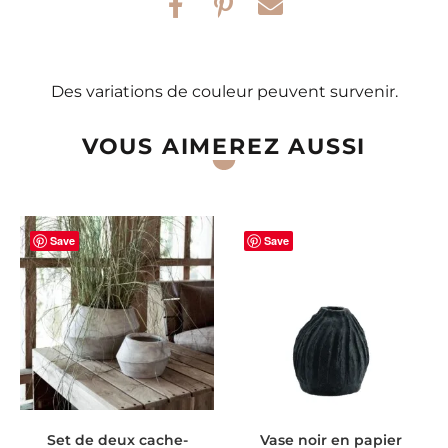
Des variations de couleur peuvent survenir.
VOUS AIMEREZ AUSSI
Save
Save
AJOUTER AU PANIER
AJOUTER AU PANIER
Set de deux cache-
Vase noir en papier