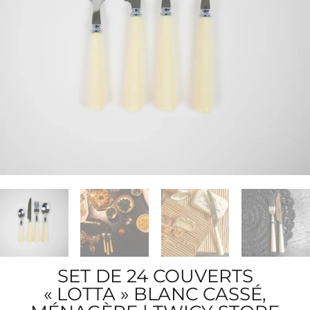
SET DE 24 COUVERTS
« LOTTA » BLANC CASSÉ,