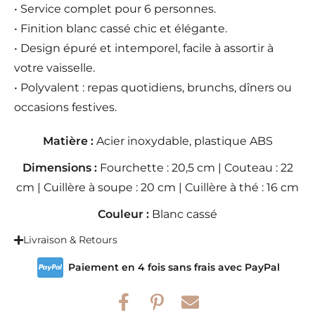
• Service complet pour 6 personnes.
• Finition blanc cassé chic et élégante.
• Design épuré et intemporel, facile à assortir à
votre vaisselle.
• Polyvalent : repas quotidiens, brunchs, dîners ou
occasions festives.
Matière :
Acier inoxydable, plastique ABS
Dimensions :
Fourchette : 20,5 cm | Couteau : 22
cm | Cuillère à soupe : 20 cm | Cuillère à thé : 16 cm
Couleur :
Blanc cassé
Livraison & Retours
Paiement en 4 fois sans frais avec PayPal