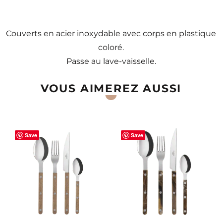
Couverts en acier inoxydable avec corps en plastique
coloré.
Passe au lave-vaisselle.
VOUS AIMEREZ AUSSI
Save
Save