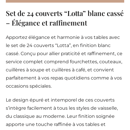
Set de 24 couverts “Lotta” blanc cassé
– Élégance et raffinement
Apportez élégance et harmonie à vos tables avec
le set de 24 couverts “Lotta”, en finition blanc
cassé. Conçu pour allier praticité et raffinement, ce
service complet comprend fourchettes, couteaux,
cuillères à soupe et cuillères à café, et convient
parfaitement à vos repas quotidiens comme à vos
occasions spéciales.
Le design épuré et intemporel de ces couverts
s’intègre facilement à tous les styles de vaisselle,
du classique au moderne. Leur finition soignée
apporte une touche raffinée à vos tables et