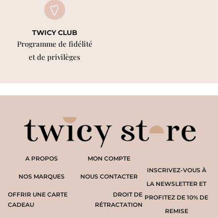
TWICY CLUB
Programme de fidélité
et de privilèges
A PROPOS
MON COMPTE
INSCRIVEZ-VOUS À
NOS MARQUES
NOUS CONTACTER
LA NEWSLETTER ET
OFFRIR UNE CARTE
DROIT DE
PROFITEZ DE 10% DE
CADEAU
RÉTRACTATION
REMISE