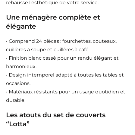
rehausse l’esthétique de votre service.
Une ménagère complète et
élégante
• Comprend 24 pièces : fourchettes, couteaux,
cuillères à soupe et cuillères à café.
• Finition blanc cassé pour un rendu élégant et
harmonieux.
• Design intemporel adapté à toutes les tables et
occasions.
• Matériaux résistants pour un usage quotidien et
durable.
Les atouts du set de couverts
“Lotta”