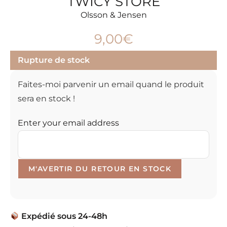
TWICY STORE
Olsson & Jensen
9,00
€
Rupture de stock
Faites-moi parvenir un email quand le produit
sera en stock !
Enter your email address
Expédié sous 24-48h