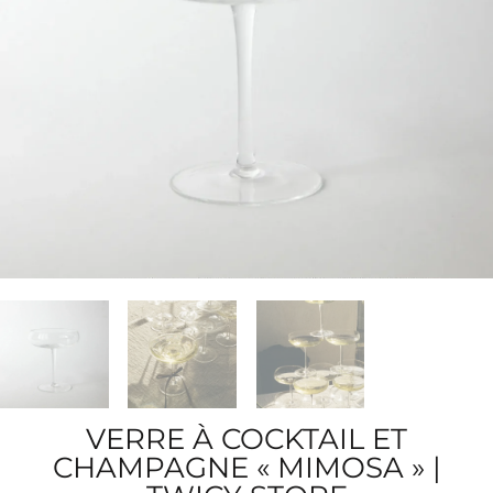
VERRE À COCKTAIL ET
CHAMPAGNE « MIMOSA » |