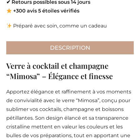
✔
Retours possibles sous 14 jours
+300 avis 5 étoiles vérifiés
Préparé avec soin, comme un cadeau
DESCRIPTION
Verre à cocktail et champagne
“Mimosa” – Élégance et finesse
Apportez élégance et raffinement à vos moments
de convivialité avec le verre “Mimosa”, conçu pour
sublimer vos cocktails, champagne et boissons
pétillantes. Son design élancé et sa transparence
cristalline mettent en valeur les couleurs et les
bulles de vos préparations, tout en apportant une