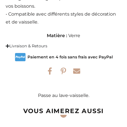
vos boissons.
• Compatible avec différents styles de décoration
et de vaisselle.
Matière :
Verre
Livraison & Retours
Paiement en 4 fois sans frais avec PayPal
Passe au lave-vaisselle.
VOUS AIMEREZ AUSSI