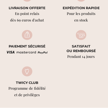
LIVRAISON OFFERTE
EXPÉDITION RAPIDE
En point relais
Pour les produits
dès 69 euros d'achat
en stock
PAIEMENT SÉCURISÉ
SATISFAIT
OU REMBOURSÉ
Pendant 14 jours
TWICY CLUB
Programme de fidélité
et de privilèges