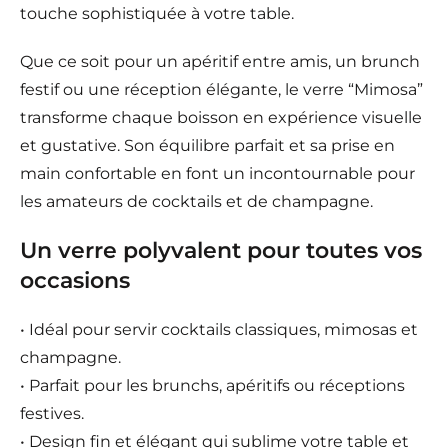
touche sophistiquée à votre table.
Que ce soit pour un apéritif entre amis, un brunch
festif ou une réception élégante, le verre “Mimosa”
transforme chaque boisson en expérience visuelle
et gustative. Son équilibre parfait et sa prise en
main confortable en font un incontournable pour
les amateurs de cocktails et de champagne.
Un verre polyvalent pour toutes vos
occasions
• Idéal pour servir cocktails classiques, mimosas et
champagne.
• Parfait pour les brunchs, apéritifs ou réceptions
festives.
• Design fin et élégant qui sublime votre table et