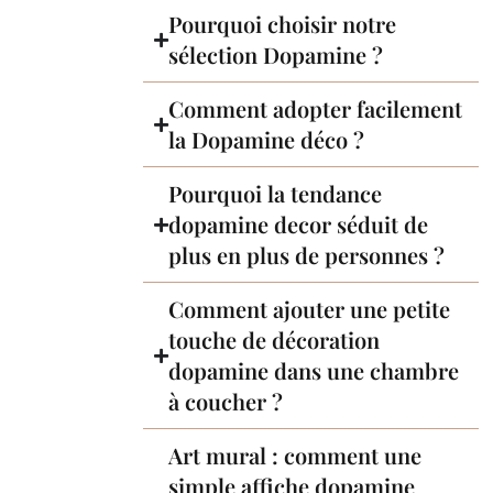
Pourquoi choisir notre
sélection Dopamine ?
Comment adopter facilement
la Dopamine déco ?
Pourquoi la tendance
dopamine decor séduit de
plus en plus de personnes ?
Comment ajouter une petite
touche de décoration
dopamine dans une chambre
à coucher ?
Art mural : comment une
simple affiche dopamine