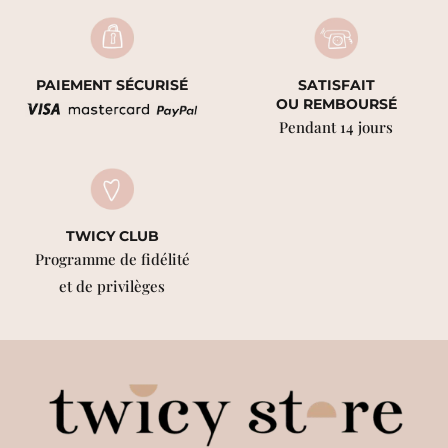
PAIEMENT SÉCURISÉ
SATISFAIT
OU REMBOURSÉ
Pendant 14 jours
TWICY CLUB
Programme de fidélité
et de privilèges