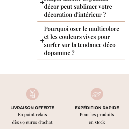
décor peut sublimer votre
décoration d'intérieur ?
Pourquoi oser le multicolore
et les couleurs vives pour
surfer sur la tendance déco
dopamine ?
LIVRAISON OFFERTE
EXPÉDITION RAPIDE
En point relais
Pour les produits
dès 69 euros d'achat
en stock