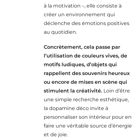
à la motivation –, elle consiste à
créer un environnement qui
déclenche des émotions positives
au quotidien.
Concrètement, cela passe par
l’utilisation de couleurs vives, de
motifs ludiques, d’objets qui
rappellent des souvenirs heureux
ou encore de mises en scène qui
stimulent la créativité.
Loin d’être
une simple recherche esthétique,
la dopamine déco invite à
personnaliser son intérieur pour en
faire une véritable source d’énergie
et de joie.