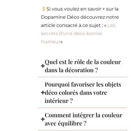
Si vous voulez en savoir + sur la
Dopamine Déco découvrez notre
article consacré à ce sujet : «
Les
secrets d’une déco bonne
humeur
«
Quel est le rôle de la couleur
dans la décoration ?
Pourquoi favoriser les objets
déco colorés dans votre
intérieur ?
Comment intégrer la couleur
avec équilibre ?