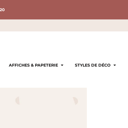
20
AFFICHES & PAPETERIE
STYLES DE DÉCO