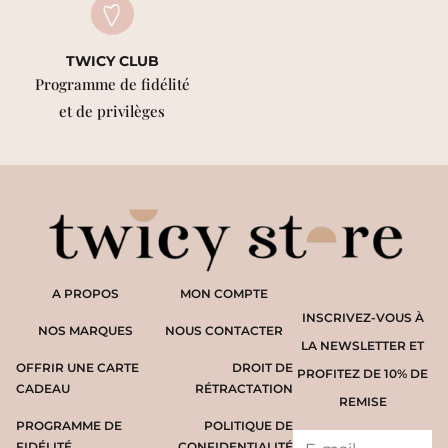
TWICY CLUB
Programme de fidélité
et de privilèges
A PROPOS
MON COMPTE
INSCRIVEZ-VOUS À
NOS MARQUES
NOUS CONTACTER
LA NEWSLETTER ET
OFFRIR UNE CARTE
DROIT DE
PROFITEZ DE 10% DE
CADEAU
RÉTRACTATION
REMISE
PROGRAMME DE
POLITIQUE DE
FIDÉLITÉ
CONFIDENTIALITÉ