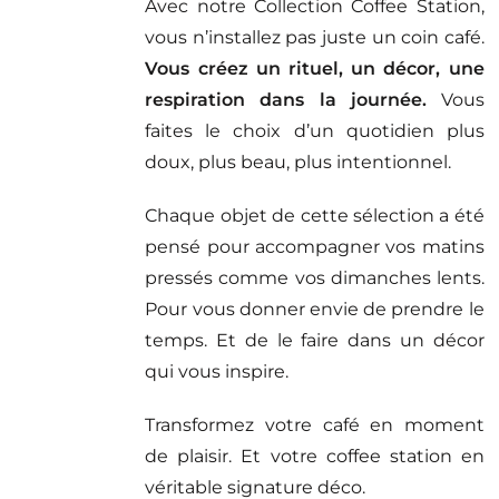
Avec notre Collection Coffee Station,
vous n’installez pas juste un coin café.
Vous créez un rituel, un décor, une
respiration dans la journée.
Vous
faites le choix d’un quotidien plus
doux, plus beau, plus intentionnel.
Chaque objet de cette sélection a été
pensé pour accompagner vos matins
pressés comme vos dimanches lents.
Pour vous donner envie de prendre le
temps. Et de le faire dans un décor
qui vous inspire.
Transformez votre café en moment
de plaisir. Et votre coffee station en
véritable signature déco.