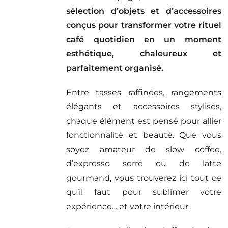
sélection d’objets et d’accessoires
conçus pour transformer votre rituel
café quotidien en un moment
esthétique, chaleureux et
parfaitement organisé.
Entre tasses raffinées, rangements
élégants et accessoires stylisés,
chaque élément est pensé pour allier
fonctionnalité et beauté. Que vous
soyez amateur de slow coffee,
d’expresso serré ou de latte
gourmand, vous trouverez ici tout ce
qu’il faut pour sublimer votre
expérience… et votre intérieur.