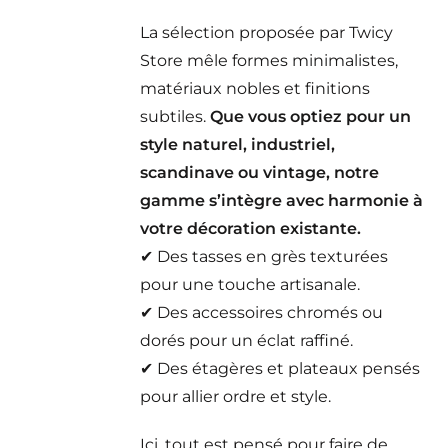
La sélection proposée par Twicy
Store mêle formes minimalistes,
matériaux nobles et finitions
subtiles.
Que vous optiez pour un
style naturel, industriel,
scandinave ou vintage, notre
gamme s’intègre avec harmonie à
votre décoration existante.
✔ Des tasses en grès texturées
pour une touche artisanale.
✔ Des accessoires chromés ou
dorés pour un éclat raffiné.
✔ Des étagères et plateaux pensés
pour allier ordre et style.
Ici, tout est pensé pour faire de