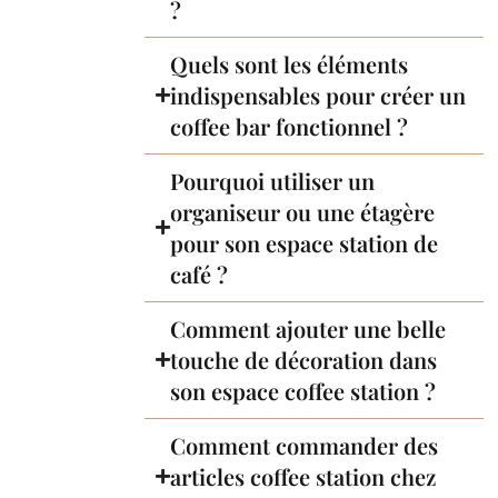
?
Quels sont les éléments
indispensables pour créer un
coffee bar fonctionnel ?
Pourquoi utiliser un
organiseur ou une étagère
pour son espace station de
café ?
Comment ajouter une belle
touche de décoration dans
son espace coffee station ?
Comment commander des
articles coffee station chez