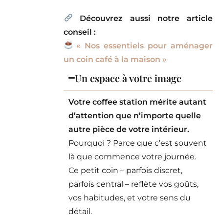
Découvrez aussi notre article
conseil :
« Nos essentiels pour aménager
un coin café à la maison »
Un espace à votre image
Votre coffee station mérite autant
d’attention que n’importe quelle
autre pièce de votre intérieur.
Pourquoi ? Parce que c’est souvent
là que commence votre journée.
Ce petit coin – parfois discret,
parfois central – reflète vos goûts,
vos habitudes, et votre sens du
détail.