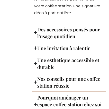
votre coffee station une signature
déco à part entière.
Des accessoires pensés pour
l’usage quotidien
Une invitation à ralentir
Une esthétique accessible et
durable
Nos conseils pour une coffee
station réussie
Pourquoi aménager un
espace coffee station chez soi