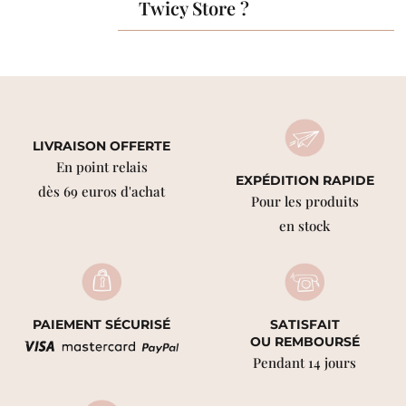
Twicy Store ?
LIVRAISON OFFERTE
En point relais
EXPÉDITION RAPIDE
dès 69 euros d'achat
Pour les produits
en stock
PAIEMENT SÉCURISÉ
SATISFAIT
OU REMBOURSÉ
Pendant 14 jours